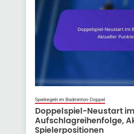
Spielregeln im Badminton-Doppel
Doppelspiel-Neustart i
Aufschlagreihenfolge, A
Spielerpositionen