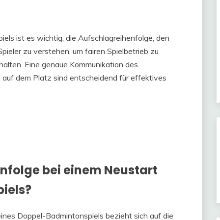
ls ist es wichtig, die Aufschlagreihenfolge, den
pieler zu verstehen, um fairen Spielbetrieb zu
rhalten. Eine genaue Kommunikation des
 auf dem Platz sind entscheidend für effektives
enfolge bei einem Neustart
iels?
ines Doppel-Badmintonspiels bezieht sich auf die