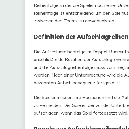
Reihenfolge, in der die Spieler nach einer Unt
Reihenfolge ist entscheidend, um den Spielflus
zwischen den Teams zu gewährleisten.
Definition der Aufschlagreih
Die Aufschlagreihenfolge im Doppel-Badminton
anschließende Rotation der Aufschläge währen
und die Aufschlagreihenfolge muss vom Beginn
werden. Nach einer Unterbrechung wird die Au
bekannten Aufschlagsequenz fortgesetzt.
Die Spieler müssen ihre Positionen und die Au
zu vermeiden. Der Spieler, der vor der Unterb
aufschlagen, wenn das Spiel fortgesetzt wird, 
Regeln zur Aufschlagreihenfol