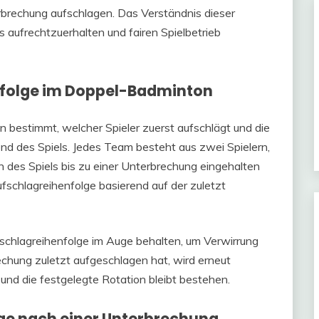
erbrechung aufschlagen. Das Verständnis dieser
s aufrechtzuerhalten und fairen Spielbetrieb
enfolge im Doppel-Badminton
 bestimmt, welcher Spieler zuerst aufschlägt und die
d des Spiels. Jedes Team besteht aus zwei Spielern,
 des Spiels bis zu einer Unterbrechung eingehalten
fschlagreihenfolge basierend auf der zuletzt
fschlagreihenfolge im Auge behalten, um Verwirrung
rechung zuletzt aufgeschlagen hat, wird erneut
und die festgelegte Rotation bleibt bestehen.
ge nach einer Unterbrechung