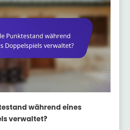
ktestand während eines
ls verwaltet?