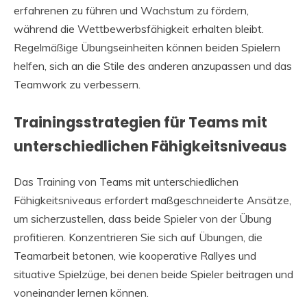
erfahrenen zu führen und Wachstum zu fördern,
während die Wettbewerbsfähigkeit erhalten bleibt.
Regelmäßige Übungseinheiten können beiden Spielern
helfen, sich an die Stile des anderen anzupassen und das
Teamwork zu verbessern.
Trainingsstrategien für Teams mit
unterschiedlichen Fähigkeitsniveaus
Das Training von Teams mit unterschiedlichen
Fähigkeitsniveaus erfordert maßgeschneiderte Ansätze,
um sicherzustellen, dass beide Spieler von der Übung
profitieren. Konzentrieren Sie sich auf Übungen, die
Teamarbeit betonen, wie kooperative Rallyes und
situative Spielzüge, bei denen beide Spieler beitragen und
voneinander lernen können.