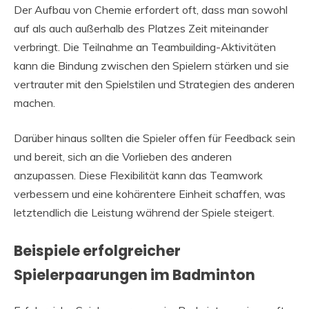
Der Aufbau von Chemie erfordert oft, dass man sowohl
auf als auch außerhalb des Platzes Zeit miteinander
verbringt. Die Teilnahme an Teambuilding-Aktivitäten
kann die Bindung zwischen den Spielern stärken und sie
vertrauter mit den Spielstilen und Strategien des anderen
machen.
Darüber hinaus sollten die Spieler offen für Feedback sein
und bereit, sich an die Vorlieben des anderen
anzupassen. Diese Flexibilität kann das Teamwork
verbessern und eine kohärentere Einheit schaffen, was
letztendlich die Leistung während der Spiele steigert.
Beispiele erfolgreicher
Spielerpaarungen im Badminton