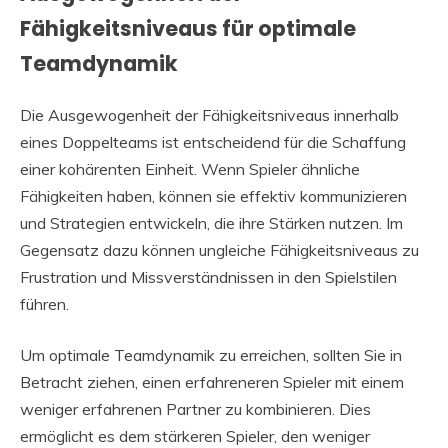
Fähigkeitsniveaus für optimale
Teamdynamik
Die Ausgewogenheit der Fähigkeitsniveaus innerhalb
eines Doppelteams ist entscheidend für die Schaffung
einer kohärenten Einheit. Wenn Spieler ähnliche
Fähigkeiten haben, können sie effektiv kommunizieren
und Strategien entwickeln, die ihre Stärken nutzen. Im
Gegensatz dazu können ungleiche Fähigkeitsniveaus zu
Frustration und Missverständnissen in den Spielstilen
führen.
Um optimale Teamdynamik zu erreichen, sollten Sie in
Betracht ziehen, einen erfahreneren Spieler mit einem
weniger erfahrenen Partner zu kombinieren. Dies
ermöglicht es dem stärkeren Spieler, den weniger