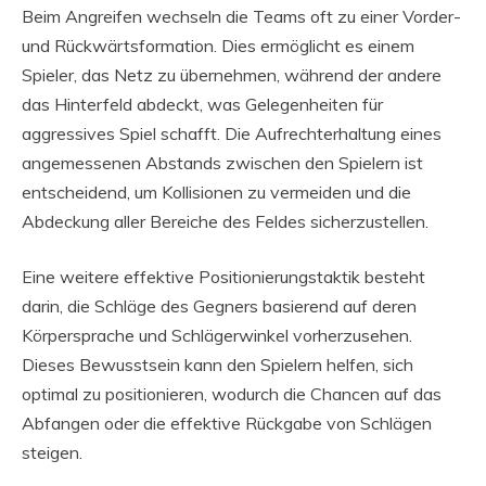
Beim Angreifen wechseln die Teams oft zu einer Vorder-
und Rückwärtsformation. Dies ermöglicht es einem
Spieler, das Netz zu übernehmen, während der andere
das Hinterfeld abdeckt, was Gelegenheiten für
aggressives Spiel schafft. Die Aufrechterhaltung eines
angemessenen Abstands zwischen den Spielern ist
entscheidend, um Kollisionen zu vermeiden und die
Abdeckung aller Bereiche des Feldes sicherzustellen.
Eine weitere effektive Positionierungstaktik besteht
darin, die Schläge des Gegners basierend auf deren
Körpersprache und Schlägerwinkel vorherzusehen.
Dieses Bewusstsein kann den Spielern helfen, sich
optimal zu positionieren, wodurch die Chancen auf das
Abfangen oder die effektive Rückgabe von Schlägen
steigen.