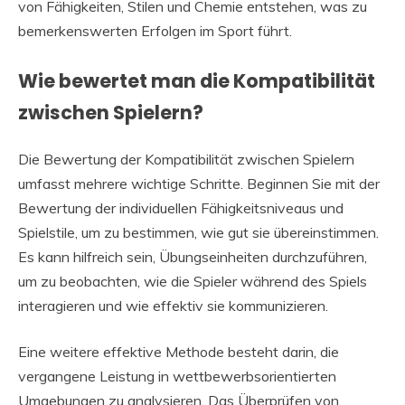
von Fähigkeiten, Stilen und Chemie entstehen, was zu
bemerkenswerten Erfolgen im Sport führt.
Wie bewertet man die Kompatibilität
zwischen Spielern?
Die Bewertung der Kompatibilität zwischen Spielern
umfasst mehrere wichtige Schritte. Beginnen Sie mit der
Bewertung der individuellen Fähigkeitsniveaus und
Spielstile, um zu bestimmen, wie gut sie übereinstimmen.
Es kann hilfreich sein, Übungseinheiten durchzuführen,
um zu beobachten, wie die Spieler während des Spiels
interagieren und wie effektiv sie kommunizieren.
Eine weitere effektive Methode besteht darin, die
vergangene Leistung in wettbewerbsorientierten
Umgebungen zu analysieren. Das Überprüfen von