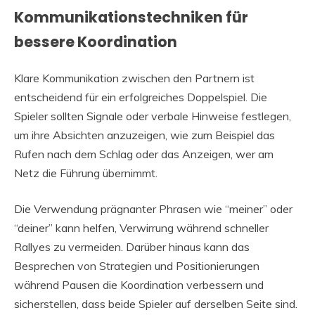
Kommunikationstechniken für
bessere Koordination
Klare Kommunikation zwischen den Partnern ist
entscheidend für ein erfolgreiches Doppelspiel. Die
Spieler sollten Signale oder verbale Hinweise festlegen,
um ihre Absichten anzuzeigen, wie zum Beispiel das
Rufen nach dem Schlag oder das Anzeigen, wer am
Netz die Führung übernimmt.
Die Verwendung prägnanter Phrasen wie “meiner” oder
“deiner” kann helfen, Verwirrung während schneller
Rallyes zu vermeiden. Darüber hinaus kann das
Besprechen von Strategien und Positionierungen
während Pausen die Koordination verbessern und
sicherstellen, dass beide Spieler auf derselben Seite sind.