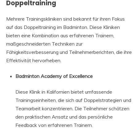
Doppeltraining
Mehrere Trainingskliniken sind bekannt für ihren Fokus
auf das Doppeltraining im Badminton. Diese Kliniken
bieten eine Kombination aus erfahrenen Trainern,
maßgeschneiderten Techniken zur
Fähigkeitsverbesserung und Teilnehmerberichten, die ihre
Effektivität hervorheben.
Badminton Academy of Excellence
Diese Klinik in Kalifornien bietet umfassende
Trainingseinheiten, die sich auf Doppelstrategien und
Teamarbeit konzentrieren. Die Teilnehmer schätzen
den praktischen Ansatz und das persönliche
Feedback von erfahrenen Trainern.