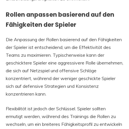
Rollen anpassen basierend auf den
Fähigkeiten der Spieler
Die Anpassung der Rollen basierend auf den Fähigkeiten
der Spieler ist entscheidend, um die Effektivität des
Teams zu maximieren. Typischerweise kann der
geschicktere Spieler eine aggressivere Rolle übernehmen,
die sich auf Netzspiel und offensive Schläge
konzentriert, während der weniger geschickte Spieler
sich auf defensive Strategien und Konsistenz
konzentrieren kann.
Flexibilität ist jedoch der Schlüssel. Spieler sollten
ermutigt werden, während des Trainings die Rollen zu
wechseln, um ein breiteres Fähigkeitsprofil zu entwickeln