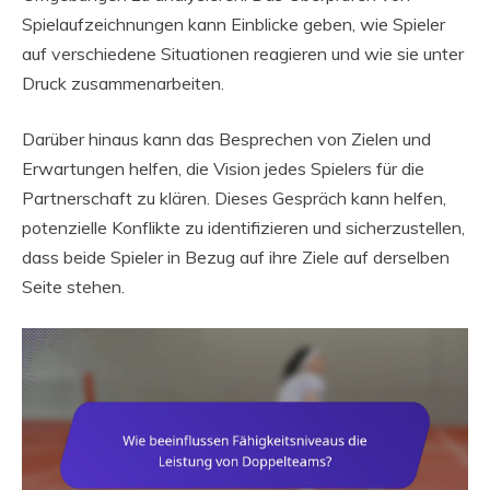
Spielaufzeichnungen kann Einblicke geben, wie Spieler
auf verschiedene Situationen reagieren und wie sie unter
Druck zusammenarbeiten.
Darüber hinaus kann das Besprechen von Zielen und
Erwartungen helfen, die Vision jedes Spielers für die
Partnerschaft zu klären. Dieses Gespräch kann helfen,
potenzielle Konflikte zu identifizieren und sicherzustellen,
dass beide Spieler in Bezug auf ihre Ziele auf derselben
Seite stehen.