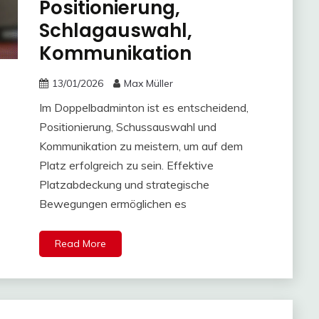
Positionierung,
Schlagauswahl,
Kommunikation
13/01/2026
Max Müller
Im Doppelbadminton ist es entscheidend,
Positionierung, Schussauswahl und
Kommunikation zu meistern, um auf dem
Platz erfolgreich zu sein. Effektive
Platzabdeckung und strategische
Bewegungen ermöglichen es
Read More