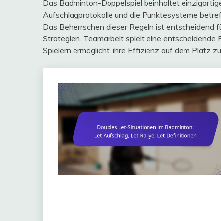
Das Badminton-Doppelspiel beinhaltet einzigartige
Aufschlagprotokolle und die Punktesysteme betreffe
Das Beherrschen dieser Regeln ist entscheidend für
Strategien. Teamarbeit spielt eine entscheidende R
Spielern ermöglicht, ihre Effizienz auf dem Platz z