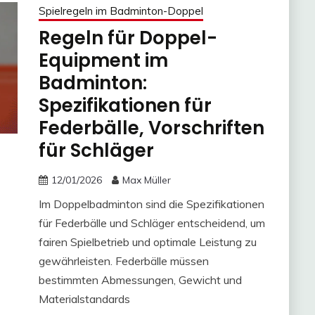
Spielregeln im Badminton-Doppel
Regeln für Doppel-
Equipment im
Badminton:
Spezifikationen für
Federbälle, Vorschriften
für Schläger
12/01/2026
Max Müller
Im Doppelbadminton sind die Spezifikationen
für Federbälle und Schläger entscheidend, um
fairen Spielbetrieb und optimale Leistung zu
gewährleisten. Federbälle müssen
bestimmten Abmessungen, Gewicht und
Materialstandards