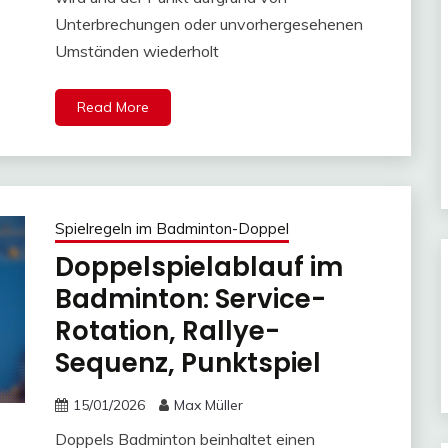
Unterbrechungen oder unvorhergesehenen
Umständen wiederholt
Read More
Spielregeln im Badminton-Doppel
Doppelspielablauf im
Badminton: Service-
Rotation, Rallye-
Sequenz, Punktspiel
15/01/2026
Max Müller
Doppels Badminton beinhaltet einen