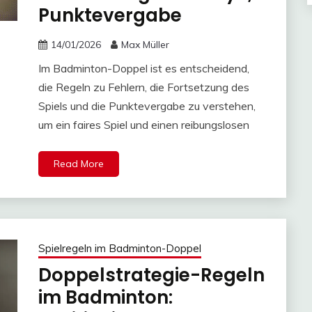
Punktevergabe
14/01/2026
Max Müller
Im Badminton-Doppel ist es entscheidend,
die Regeln zu Fehlern, die Fortsetzung des
Spiels und die Punktevergabe zu verstehen,
um ein faires Spiel und einen reibungslosen
Read More
Spielregeln im Badminton-Doppel
Doppelstrategie-Regeln
im Badminton: