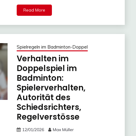
Read More
Spielregeln im Badminton-Doppel
Verhalten im
Doppelspiel im
Badminton:
Spielerverhalten,
Autorität des
Schiedsrichters,
Regelverstösse
12/01/2026
Max Müller