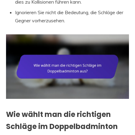
dies zu Kollisionen führen kann.
Ignorieren Sie nicht die Bedeutung, die Schläge der
Gegner vorherzusehen.
Wie wählt man die richtigen
Schläge im Doppelbadminton