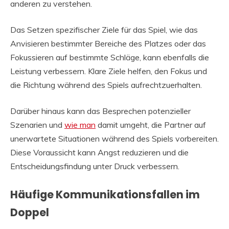
anderen zu verstehen.
Das Setzen spezifischer Ziele für das Spiel, wie das
Anvisieren bestimmter Bereiche des Platzes oder das
Fokussieren auf bestimmte Schläge, kann ebenfalls die
Leistung verbessern. Klare Ziele helfen, den Fokus und
die Richtung während des Spiels aufrechtzuerhalten.
Darüber hinaus kann das Besprechen potenzieller
Szenarien und
wie man
damit umgeht, die Partner auf
unerwartete Situationen während des Spiels vorbereiten.
Diese Voraussicht kann Angst reduzieren und die
Entscheidungsfindung unter Druck verbessern.
Häufige Kommunikationsfallen im
Doppel