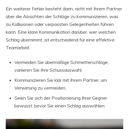
Ein weiterer Fehler besteht darin, nicht mit Ihrem Partner
über die Absichten der Schläge zu kommunizieren, was
zu Kollisionen oder verpassten Gelegenheiten führen
kann. Eine klare Kommunikation darüber, wer welchen
Schlag übernimmt, ist entscheidend für eine effektive
Teamarbeit.
Vermeiden Sie übermäßige Schmetterschläge;
variieren Sie Ihre Schussauswahl.
Kommunizieren Sie klar mit Ihrem Partner, um
Verwirrung zu vermeiden.
Seien Sie sich der Positionierung Ihrer Gegner
bewusst, bevor Sie einen Schlag auswählen.