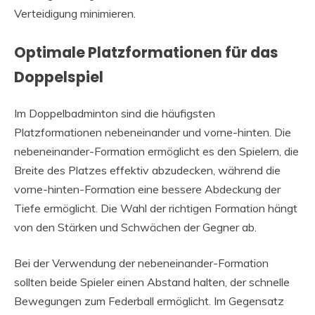
Verteidigung minimieren.
Optimale Platzformationen für das
Doppelspiel
Im Doppelbadminton sind die häufigsten
Platzformationen nebeneinander und vorne-hinten. Die
nebeneinander-Formation ermöglicht es den Spielern, die
Breite des Platzes effektiv abzudecken, während die
vorne-hinten-Formation eine bessere Abdeckung der
Tiefe ermöglicht. Die Wahl der richtigen Formation hängt
von den Stärken und Schwächen der Gegner ab.
Bei der Verwendung der nebeneinander-Formation
sollten beide Spieler einen Abstand halten, der schnelle
Bewegungen zum Federball ermöglicht. Im Gegensatz