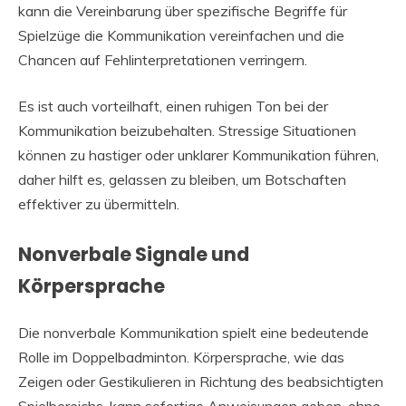
kann die Vereinbarung über spezifische Begriffe für
Spielzüge die Kommunikation vereinfachen und die
Chancen auf Fehlinterpretationen verringern.
Es ist auch vorteilhaft, einen ruhigen Ton bei der
Kommunikation beizubehalten. Stressige Situationen
können zu hastiger oder unklarer Kommunikation führen,
daher hilft es, gelassen zu bleiben, um Botschaften
effektiver zu übermitteln.
Nonverbale Signale und
Körpersprache
Die nonverbale Kommunikation spielt eine bedeutende
Rolle im Doppelbadminton. Körpersprache, wie das
Zeigen oder Gestikulieren in Richtung des beabsichtigten
Spielbereichs, kann sofortige Anweisungen geben, ohne