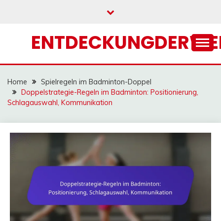
Skip
to
content
ENTDECKUNGDERWE
Home
Spielregeln im Badminton-Doppel
Doppelstrategie-Regeln im Badminton: Positionierung,
Schlagauswahl, Kommunikation