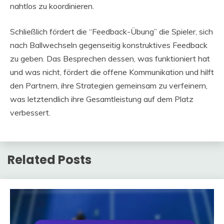
nahtlos zu koordinieren.
Schließlich fördert die “Feedback-Übung” die Spieler, sich
nach Ballwechseln gegenseitig konstruktives Feedback
zu geben. Das Besprechen dessen, was funktioniert hat
und was nicht, fördert die offene Kommunikation und hilft
den Partnern, ihre Strategien gemeinsam zu verfeinern,
was letztendlich ihre Gesamtleistung auf dem Platz
verbessert.
Related Posts