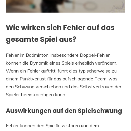
Wie wirken sich Fehler auf das
gesamte Spiel aus?
Fehler im Badminton, insbesondere Doppel-Fehler,
können die Dynamik eines Spiels erheblich verändern.
Wenn ein Fehler auftritt, führt dies typischerweise zu
einem Punktverlust für das aufschlagende Team, was
den Schwung verschieben und das Selbstvertrauen der
Spieler beeinträchtigen kann.
Auswirkungen auf den Spielschwung
Fehler können den Spielfluss stören und dem