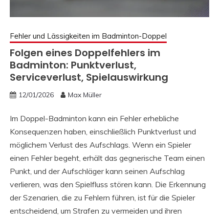
Fehler und Lässigkeiten im Badminton-Doppel
Folgen eines Doppelfehlers im
Badminton: Punktverlust,
Serviceverlust, Spielauswirkung
12/01/2026
Max Müller
Im Doppel-Badminton kann ein Fehler erhebliche
Konsequenzen haben, einschließlich Punktverlust und
möglichem Verlust des Aufschlags. Wenn ein Spieler
einen Fehler begeht, erhält das gegnerische Team einen
Punkt, und der Aufschläger kann seinen Aufschlag
verlieren, was den Spielfluss stören kann. Die Erkennung
der Szenarien, die zu Fehlern führen, ist für die Spieler
entscheidend, um Strafen zu vermeiden und ihren