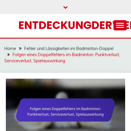
Skip
to
content
ENTDECKUNGDERWE
Home
Fehler und Lässigkeiten im Badminton-Doppel
Folgen eines Doppelfehlers im Badminton: Punktverlust,
Serviceverlust, Spielauswirkung