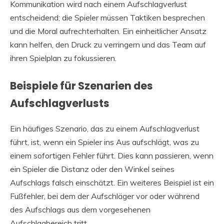
Kommunikation wird nach einem Aufschlagverlust
entscheidend; die Spieler müssen Taktiken besprechen
und die Moral aufrechterhalten. Ein einheitlicher Ansatz
kann helfen, den Druck zu verringern und das Team auf
ihren Spielplan zu fokussieren.
Beispiele für Szenarien des
Aufschlagverlusts
Ein häufiges Szenario, das zu einem Aufschlagverlust
führt, ist, wenn ein Spieler ins Aus aufschlägt, was zu
einem sofortigen Fehler führt. Dies kann passieren, wenn
ein Spieler die Distanz oder den Winkel seines
Aufschlags falsch einschätzt. Ein weiteres Beispiel ist ein
Fußfehler, bei dem der Aufschläger vor oder während
des Aufschlags aus dem vorgesehenen
Aufschlagbereich tritt.