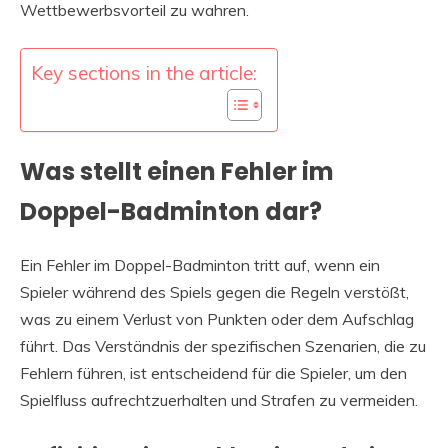
Wettbewerbsvorteil zu wahren.
Key sections in the article:
Was stellt einen Fehler im
Doppel-Badminton dar?
Ein Fehler im Doppel-Badminton tritt auf, wenn ein
Spieler während des Spiels gegen die Regeln verstößt,
was zu einem Verlust von Punkten oder dem Aufschlag
führt. Das Verständnis der spezifischen Szenarien, die zu
Fehlern führen, ist entscheidend für die Spieler, um den
Spielfluss aufrechtzuerhalten und Strafen zu vermeiden.