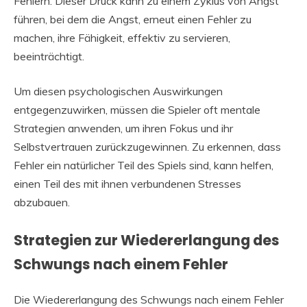
Fehlern. Dieser Druck kann zu einem Zyklus von Angst
führen, bei dem die Angst, erneut einen Fehler zu
machen, ihre Fähigkeit, effektiv zu servieren,
beeinträchtigt.
Um diesen psychologischen Auswirkungen
entgegenzuwirken, müssen die Spieler oft mentale
Strategien anwenden, um ihren Fokus und ihr
Selbstvertrauen zurückzugewinnen. Zu erkennen, dass
Fehler ein natürlicher Teil des Spiels sind, kann helfen,
einen Teil des mit ihnen verbundenen Stresses
abzubauen.
Strategien zur Wiedererlangung des
Schwungs nach einem Fehler
Die Wiedererlangung des Schwungs nach einem Fehler