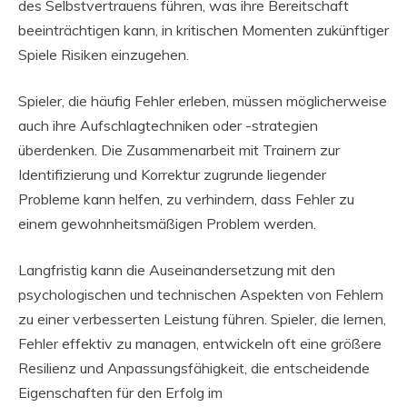
des Selbstvertrauens führen, was ihre Bereitschaft
beeinträchtigen kann, in kritischen Momenten zukünftiger
Spiele Risiken einzugehen.
Spieler, die häufig Fehler erleben, müssen möglicherweise
auch ihre Aufschlagtechniken oder -strategien
überdenken. Die Zusammenarbeit mit Trainern zur
Identifizierung und Korrektur zugrunde liegender
Probleme kann helfen, zu verhindern, dass Fehler zu
einem gewohnheitsmäßigen Problem werden.
Langfristig kann die Auseinandersetzung mit den
psychologischen und technischen Aspekten von Fehlern
zu einer verbesserten Leistung führen. Spieler, die lernen,
Fehler effektiv zu managen, entwickeln oft eine größere
Resilienz und Anpassungsfähigkeit, die entscheidende
Eigenschaften für den Erfolg im