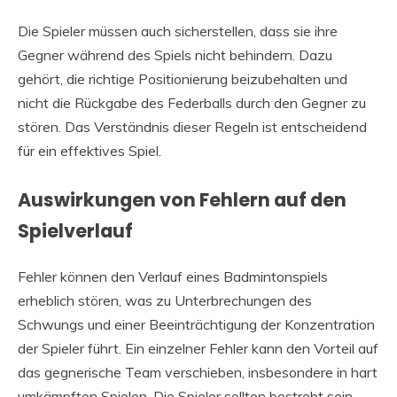
Die Spieler müssen auch sicherstellen, dass sie ihre
Gegner während des Spiels nicht behindern. Dazu
gehört, die richtige Positionierung beizubehalten und
nicht die Rückgabe des Federballs durch den Gegner zu
stören. Das Verständnis dieser Regeln ist entscheidend
für ein effektives Spiel.
Auswirkungen von Fehlern auf den
Spielverlauf
Fehler können den Verlauf eines Badmintonspiels
erheblich stören, was zu Unterbrechungen des
Schwungs und einer Beeinträchtigung der Konzentration
der Spieler führt. Ein einzelner Fehler kann den Vorteil auf
das gegnerische Team verschieben, insbesondere in hart
umkämpften Spielen. Die Spieler sollten bestrebt sein,