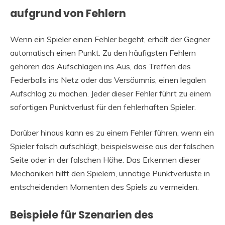
aufgrund von Fehlern
Wenn ein Spieler einen Fehler begeht, erhält der Gegner
automatisch einen Punkt. Zu den häufigsten Fehlern
gehören das Aufschlagen ins Aus, das Treffen des
Federballs ins Netz oder das Versäumnis, einen legalen
Aufschlag zu machen. Jeder dieser Fehler führt zu einem
sofortigen Punktverlust für den fehlerhaften Spieler.
Darüber hinaus kann es zu einem Fehler führen, wenn ein
Spieler falsch aufschlägt, beispielsweise aus der falschen
Seite oder in der falschen Höhe. Das Erkennen dieser
Mechaniken hilft den Spielern, unnötige Punktverluste in
entscheidenden Momenten des Spiels zu vermeiden.
Beispiele für Szenarien des