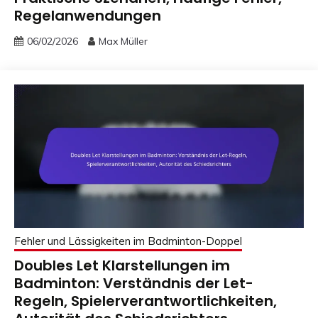
Regelanwendungen
06/02/2026
Max Müller
Fehler und Lässigkeiten im Badminton-Doppel
Doubles Let Klarstellungen im
Badminton: Verständnis der Let-
Regeln, Spielerverantwortlichkeiten,