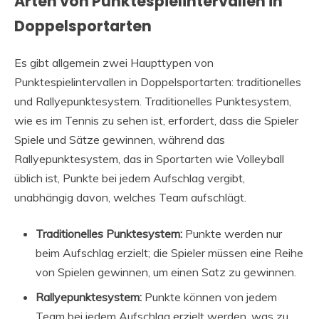
Arten von Punktespielintervallen in
Doppelsportarten
Es gibt allgemein zwei Haupttypen von
Punktespielintervallen in Doppelsportarten: traditionelles
und Rallyepunktesystem. Traditionelles Punktesystem,
wie es im Tennis zu sehen ist, erfordert, dass die Spieler
Spiele und Sätze gewinnen, während das
Rallyepunktesystem, das in Sportarten wie Volleyball
üblich ist, Punkte bei jedem Aufschlag vergibt,
unabhängig davon, welches Team aufschlägt.
Traditionelles Punktesystem:
Punkte werden nur
beim Aufschlag erzielt; die Spieler müssen eine Reihe
von Spielen gewinnen, um einen Satz zu gewinnen.
Rallyepunktesystem:
Punkte können von jedem
Team bei jedem Aufschlag erzielt werden, was zu