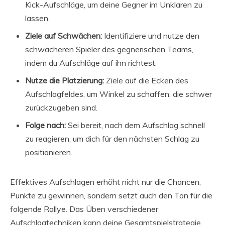
Kick-Aufschläge, um deine Gegner im Unklaren zu
lassen.
Ziele auf Schwächen:
Identifiziere und nutze den
schwächeren Spieler des gegnerischen Teams,
indem du Aufschläge auf ihn richtest.
Nutze die Platzierung:
Ziele auf die Ecken des
Aufschlagfeldes, um Winkel zu schaffen, die schwer
zurückzugeben sind.
Folge nach:
Sei bereit, nach dem Aufschlag schnell
zu reagieren, um dich für den nächsten Schlag zu
positionieren.
Effektives Aufschlagen erhöht nicht nur die Chancen,
Punkte zu gewinnen, sondern setzt auch den Ton für die
folgende Rallye. Das Üben verschiedener
Aufschlagtechniken kann deine Gesamtspielstrategie