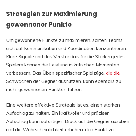
Strategien zur Maximierung
gewonnener Punkte
Um gewonnene Punkte zu maximieren, sollten Teams
sich auf Kommunikation und Koordination konzentrieren.
Klare Signale und das Verständnis für die Stärken jedes
Spielers können die Leistung in kritischen Momenten
verbessern. Das Üben spezifischer Spielzüge,
die die
Schwächen der Gegner ausnutzen, kann ebenfalls zu
mehr gewonnenen Punkten führen.
Eine weitere effektive Strategie ist es, einen starken
Aufschlag zu halten. Ein kraftvoller und präziser
Aufschlag kann sofortigen Druck auf die Gegner ausüben
und die Wahrscheinlichkeit erhöhen, den Punkt zu