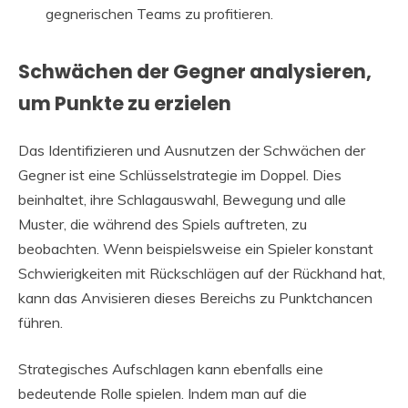
gegnerischen Teams zu profitieren.
Schwächen der Gegner analysieren,
um Punkte zu erzielen
Das Identifizieren und Ausnutzen der Schwächen der
Gegner ist eine Schlüsselstrategie im Doppel. Dies
beinhaltet, ihre Schlagauswahl, Bewegung und alle
Muster, die während des Spiels auftreten, zu
beobachten. Wenn beispielsweise ein Spieler konstant
Schwierigkeiten mit Rückschlägen auf der Rückhand hat,
kann das Anvisieren dieses Bereichs zu Punktchancen
führen.
Strategisches Aufschlagen kann ebenfalls eine
bedeutende Rolle spielen. Indem man auf die