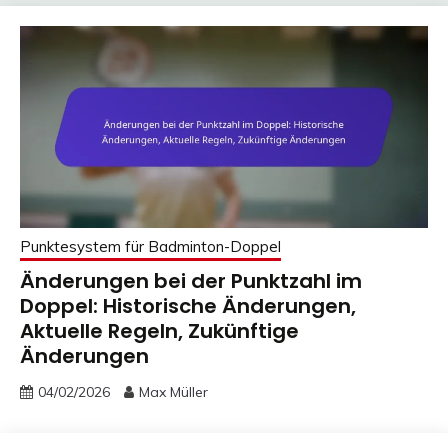
Punktesystem für Badminton-Doppel
Änderungen bei der Punktzahl im
Doppel: Historische Änderungen,
Aktuelle Regeln, Zukünftige
Änderungen
04/02/2026
Max Müller