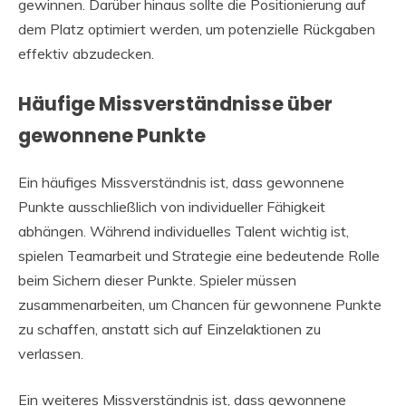
gewinnen. Darüber hinaus sollte die Positionierung auf
dem Platz optimiert werden, um potenzielle Rückgaben
effektiv abzudecken.
Häufige Missverständnisse über
gewonnene Punkte
Ein häufiges Missverständnis ist, dass gewonnene
Punkte ausschließlich von individueller Fähigkeit
abhängen. Während individuelles Talent wichtig ist,
spielen Teamarbeit und Strategie eine bedeutende Rolle
beim Sichern dieser Punkte. Spieler müssen
zusammenarbeiten, um Chancen für gewonnene Punkte
zu schaffen, anstatt sich auf Einzelaktionen zu
verlassen.
Ein weiteres Missverständnis ist, dass gewonnene