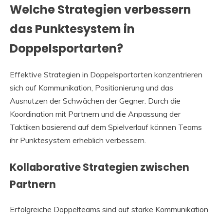
Welche Strategien verbessern
das Punktesystem in
Doppelsportarten?
Effektive Strategien in Doppelsportarten konzentrieren
sich auf Kommunikation, Positionierung und das
Ausnutzen der Schwächen der Gegner. Durch die
Koordination mit Partnern und die Anpassung der
Taktiken basierend auf dem Spielverlauf können Teams
ihr Punktesystem erheblich verbessern.
Kollaborative Strategien zwischen
Partnern
Erfolgreiche Doppelteams sind auf starke Kommunikation