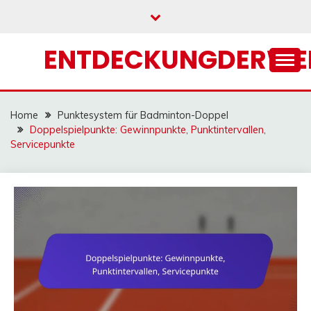
Skip
to
content
ENTDECKUNGDERWE
Home
Punktesystem für Badminton-Doppel
Doppelspielpunkte: Gewinnpunkte, Punktintervallen,
Servicepunkte