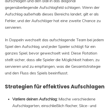
aufschlagen und den Ball in das diagonal
gegenüberliegende Aufschlagfeld schlagen. Wenn der
Aufschlag außerhalb dieses Bereichs landet, gilt er als
Fehler, und der Aufschläger hat eine zweite Chance zu
servieren.
In Doppeln wechselt das aufschlagende Team bei jedem
Spiel den Aufschlag, und jeder Spieler schlägt für ein
ganzes Spiel, bevor gewechselt wird. Diese Rotation
stellt sicher, dass alle Spieler die Möglichkeit haben, zu
servieren und zu empfangen, was die Gesamtstrategie
und den Fluss des Spiels beeinflusst.
Strategien für effektives Aufschlagen
Variiere deinen Aufschlag:
Mische verschiedene
Aufschlagarten, einschließlich flacher, Slice- und