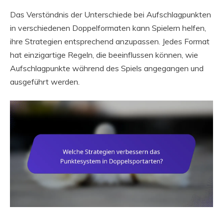
Das Verständnis der Unterschiede bei Aufschlagpunkten
in verschiedenen Doppelformaten kann Spielern helfen,
ihre Strategien entsprechend anzupassen. Jedes Format
hat einzigartige Regeln, die beeinflussen können, wie
Aufschlagpunkte während des Spiels angegangen und
ausgeführt werden.