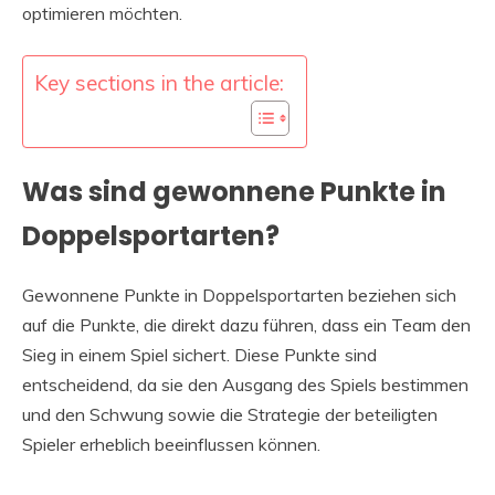
optimieren möchten.
Key sections in the article:
Was sind gewonnene Punkte in
Doppelsportarten?
Gewonnene Punkte in Doppelsportarten beziehen sich
auf die Punkte, die direkt dazu führen, dass ein Team den
Sieg in einem Spiel sichert. Diese Punkte sind
entscheidend, da sie den Ausgang des Spiels bestimmen
und den Schwung sowie die Strategie der beteiligten
Spieler erheblich beeinflussen können.